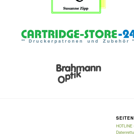
SEITEN
HOTLINE 
Datenrett