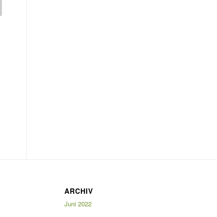
ARCHIV
Juni 2022